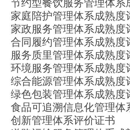
节约型餐饮服务管理体系
家庭陪护管理体系成熟度
家政服务管理体系成熟度
合同履约管理体系成熟度
服务质里管理体系成熟度
环境服务管理体系成熟度
综合能源管理体系成熟度
绿色包装管理体系成熟度
食品可追溯信息化管理体
创新管理体系评价证书