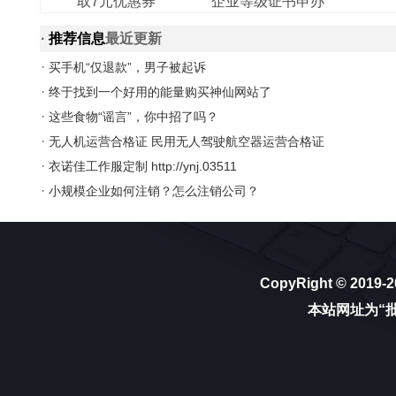
取7元优惠券
企业等级证书申办
·
推荐信息
最近更新
·
买手机“仅退款”，男子被起诉
·
终于找到一个好用的能量购买神仙网站了
·
这些食物“谣言”，你中招了吗？
·
无人机运营合格证 民用无人驾驶航空器运营合格证
·
衣诺佳工作服定制 http://ynj.03511
·
小规模企业如何注销？怎么注销公司？
CopyRight © 2019-
本站网址为“