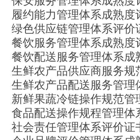
保安服务管理体系成熟度
履约能力管理体系成熟度
绿色供应链管理体系评价
餐饮服务管理体系成熟度
餐饮配送服务管理体系成
生鲜农产品供应商服务规
生鲜农产品配送服务管理
新鲜果蔬冷链操作规范管
食品配送操作规程管理体
社会责任管理体系评价证