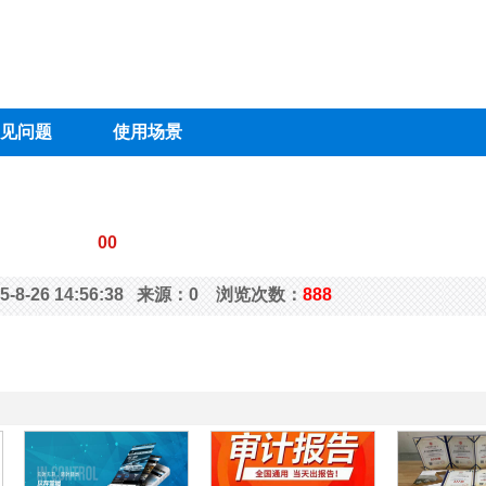
见问题
使用场景
00
-8-26 14:56:38 来源：0 浏览次数：
888