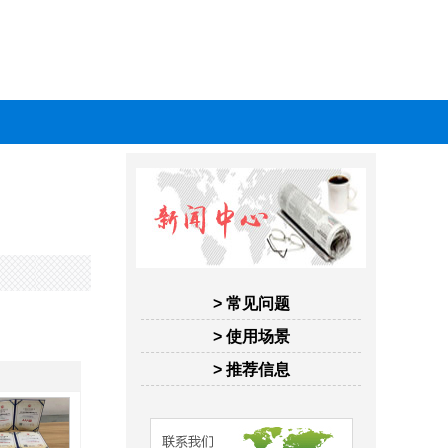
> 常见问题
> 使用场景
> 推荐信息